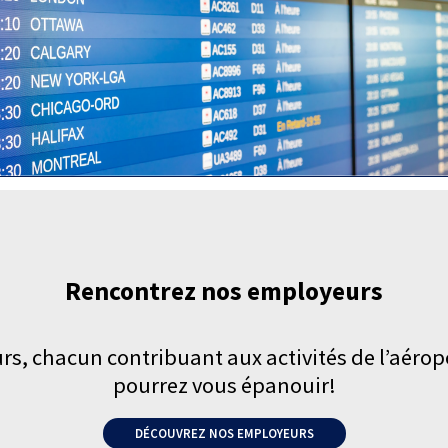
Rencontrez nos employeurs
 chacun contribuant aux activités de l’aéroport
pourrez vous épanouir!
DÉCOUVREZ NOS EMPLOYEURS