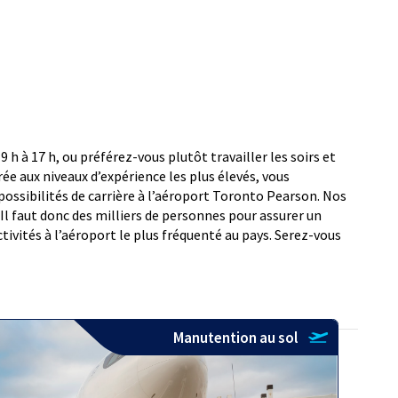
 h à 17 h, ou préférez-vous plutôt travailler les soirs et
ée aux niveaux d’expérience les plus élevés, vous
possibilités de carrière à l’aéroport Toronto Pearson. Nos
Il faut donc des milliers de personnes pour assurer un
ivités à l’aéroport le plus fréquenté au pays. Serez-vous
Manutention au sol