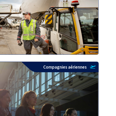
Compagnies aériennes