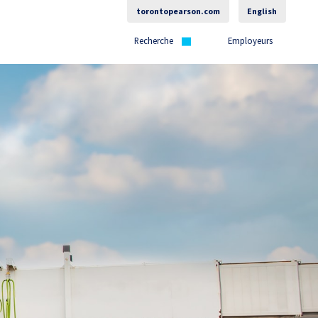
torontopearson.com
English
Recherche
Employeurs