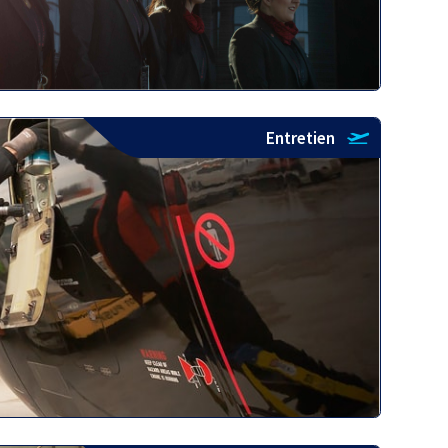
Entretien