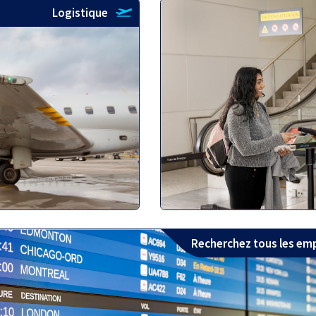
Logistique
Recherchez tous les em