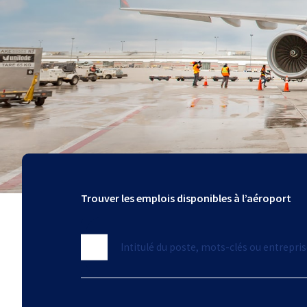
Trouver les emplois disponibles à l’aéroport