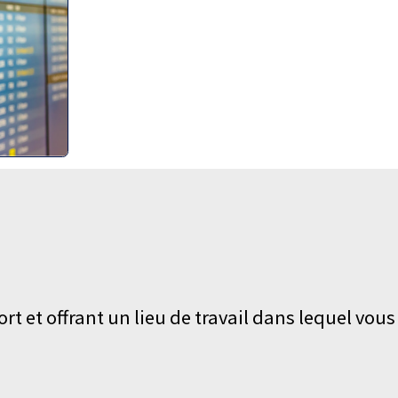
 et offrant un lieu de travail dans lequel vous