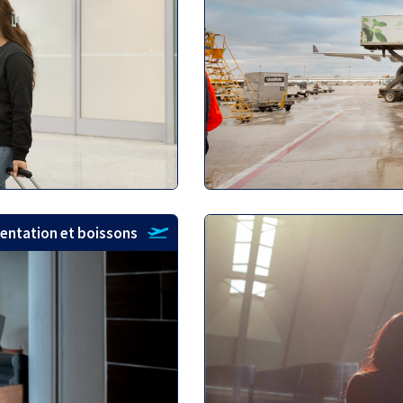
entation et boissons