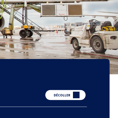
DÉCOLLER