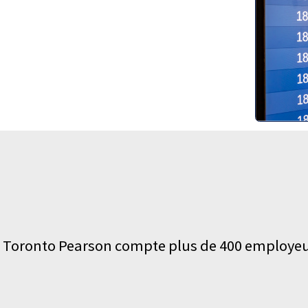
Toronto Pearson compte plus de 400 employeurs,