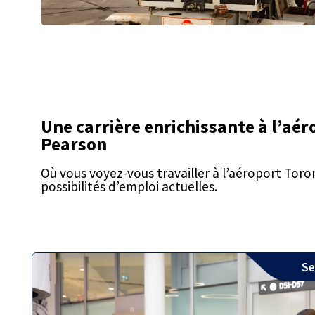
Une carrière enrichissante à l’aé
Pearson
Où vous voyez-vous travailler à l’aéroport Toro
possibilités d’emploi actuelles.
Se