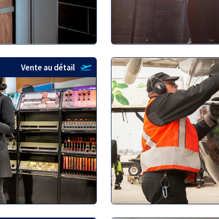
Vente au détail